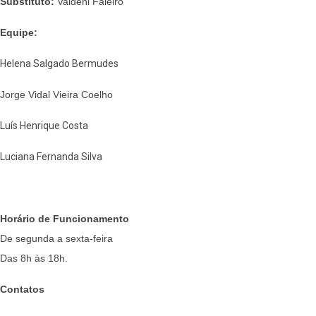
Substituto:
Valdeni Faleiro
Equipe:
Helena Salgado Bermudes
Jorge Vidal Vieira Coelho
Luís Henrique Costa
Luciana Fernanda Silva
Horário de Funcionamento
De segunda a sexta-feira
Das 8h às 18h.
Contatos